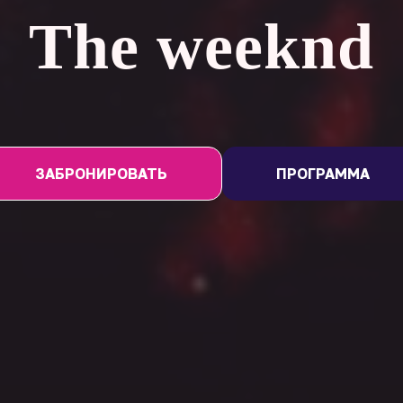
The weeknd
ЗАБРОНИРОВАТЬ
ПРОГРАММА