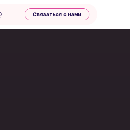
Q
Связаться с нами