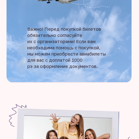
Важно! Перед покупкой билетов
обязательно согласуйте
их с организаторами! Если вам
необходима помощь с покупкой,
мы можем приобрести авиабилеты
для вас с доплатой 1000
рэ за оформление документов.