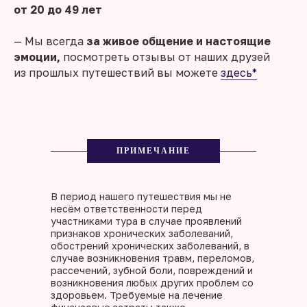
от 20 до 49 лет
— Мы всегда
за живое общение и настоящие
эмоции,
посмотреть отзывы от наших друзей
из прошлых путешествий вы можете
здесь*
ПРИМЕЧАНИЕ
В период нашего путешествия мы не
несём ответственности перед
участниками тура в случае проявлений
признаков хронических заболеваний,
обострений хронических заболеваний, в
случае возникновения травм, переломов,
рассечений, зубной боли, повреждений и
возникновения любых других проблем со
здоровьем. Требуемые на лечение