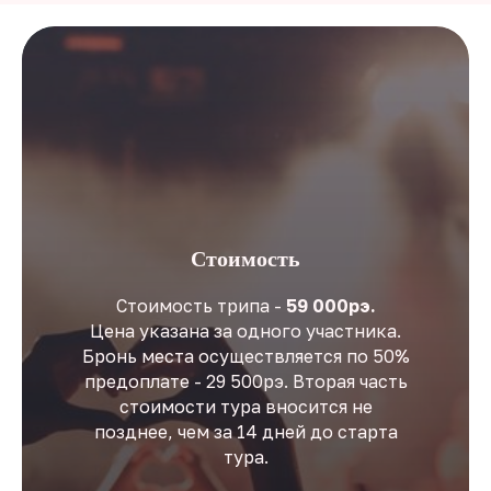
Стоимость
Стоимость трипа -
59 000рэ.
Цена указана за одного участника.
Бронь места осуществляется по 50%
предоплате - 29 500рэ. Вторая часть
стоимости тура вносится не
позднее, чем за 14 дней до старта
тура.