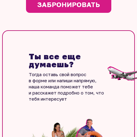
ЗАБРОНИРОВАТЬ
Ты все еще
думаешь?
Тогда оставь свой вопрос
в форме или напиши напрямую,
наша команда поможет тебе
и расскажет подробно о том, что
тебя интересует