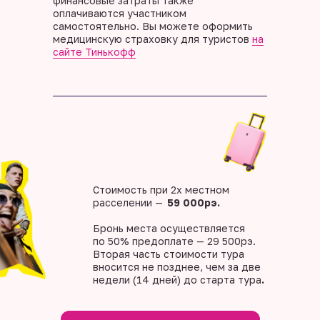
финансовые затраты также
оплачиваются участником
самостоятельно. Вы можете оформить
медицинскую страховку для туристов
на
сайте Тинькофф
Стоимость при 2х местном
расселении —
59 000рэ.
Бронь места осуществляется
по 50% предоплате — 29 500рэ.
Вторая часть стоимости тура
вносится не позднее, чем за две
недели (14 дней) до старта тура
.