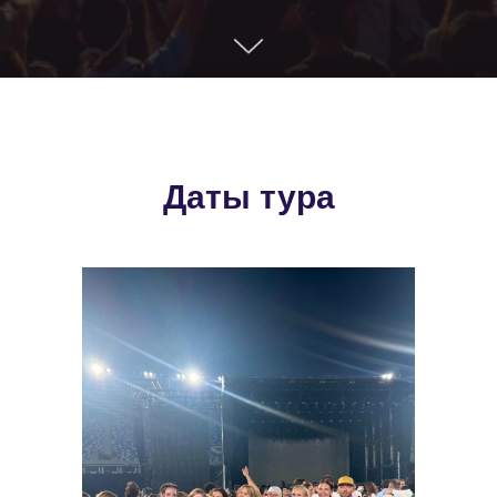
Даты тура