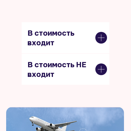
В стоимость
входит
В стоимость НЕ
входит