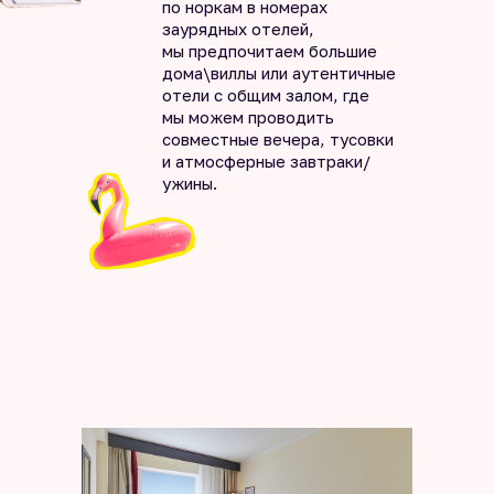
по норкам в номерах
заурядных отелей,
мы предпочитаем большие
дома\виллы или аутентичные
отели с общим залом, где
мы можем проводить
совместные вечера, тусовки
и атмосферные завтраки/
ужины.