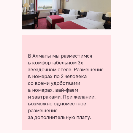
В Алматы мы разместимся
в комфортабельном 3х
звездочном отеле. Размещение
в номерах по 2 человека
со всеми удобствами
в номерах, вай-фаем
и завтраками. При желании,
возможно одноместное
размещение
за дополнительную плату.