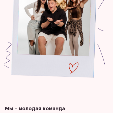
Мы – молодая команда