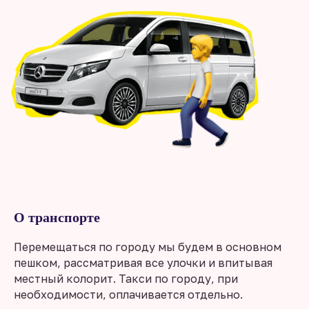
О транспорте
Перемещаться по городу мы будем в основном
пешком, рассматривая все улочки и впитывая
местный колорит. Такси по городу, при
необходимости, оплачивается отдельно.