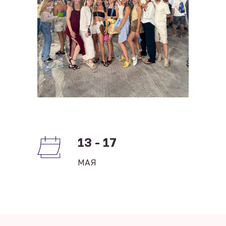
13 - 17
МАЯ