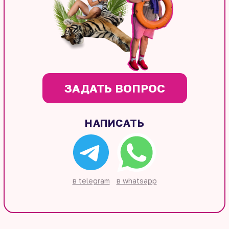
ЗАДАТЬ ВОПРОС
НАПИСАТЬ
в telegram
в whatsapp