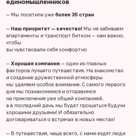
единомышленников
— Мы посетили уже
более 35 стран
—
Наш приоритет — качество!
Мы не забиваем
апартаменты и транспорт битком — нам важно,
чтобы
вы чувствовали себя комфортно
—
Хорошая компания
— один из главных
факторов лучшего путешествия. На знакомство
и создание дружественной атмосферы
мы уделяем особое внимание. С самого первого
дня мы познакомимся и отправимся
на приключения уже общей компанией,
а в последний день мы будет прощаться будучи
хорошими друзьями! И обязательно
договариваться о встречах в новых местах!
— В путешествия, чаще всего, с нами ездят люди