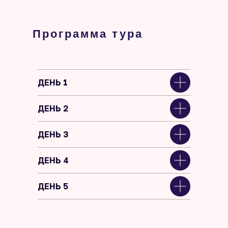
Программа тура
ДЕНЬ 1
ДЕНЬ 2
ДЕНЬ 3
ДЕНЬ 4
ДЕНЬ 5