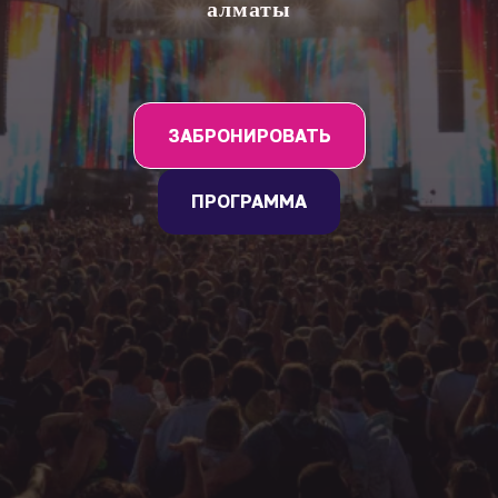
алматы
ЗАБРОНИРОВАТЬ
ПРОГРАММА