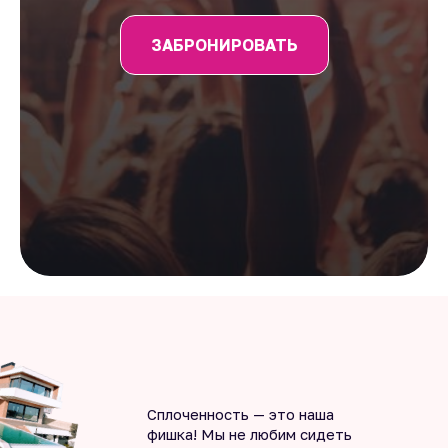
ЗАБРОНИРОВАТЬ
Сплоченность — это наша
фишка! Мы не любим сидеть