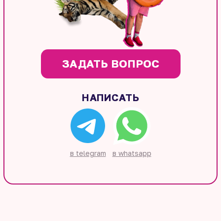
ЗАДАТЬ ВОПРОС
НАПИСАТЬ
в telegram
в whatsapp