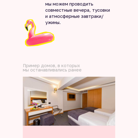
мы можем проводить
совместные вечера, тусовки
и атмосферные завтраки/
ужины.
Пример домов, в которых
мы останавливались ранее