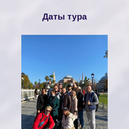
Даты тура