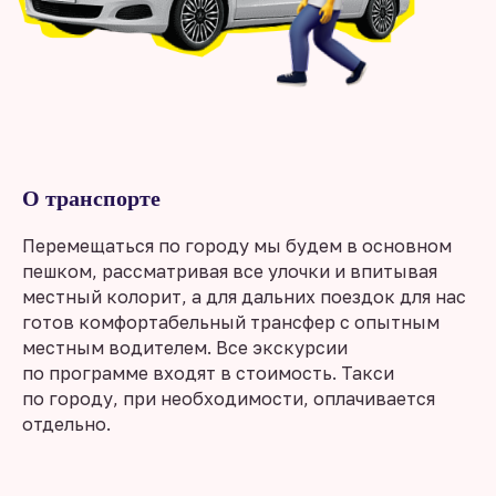
О транспорте
Перемещаться по городу мы будем в основном
пешком, рассматривая все улочки и впитывая
местный колорит, а для дальних поездок для нас
готов комфортабельный трансфер с опытным
местным водителем. Все экскурсии
по программе входят в стоимость. Такси
по городу, при необходимости, оплачивается
отдельно.