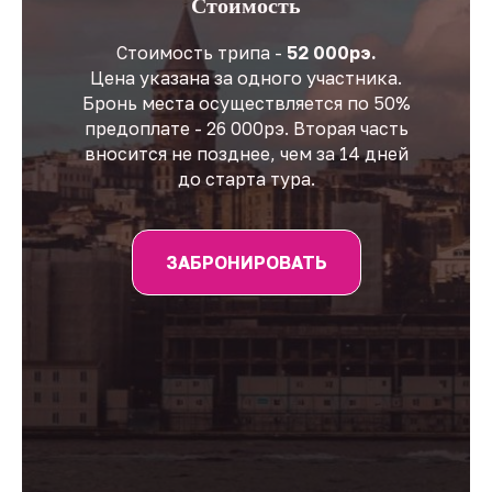
Стоимость
Стоимость трипа -
52 000рэ.
Цена указана за одного участника.
Бронь места осуществляется по 50%
предоплате - 26 000рэ. Вторая часть
вносится не позднее, чем за 14 дней
до старта тура.
ЗАБРОНИРОВАТЬ