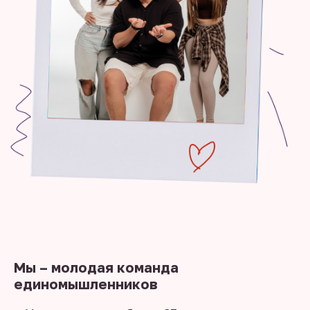
Мы – молодая команда
единомышленников