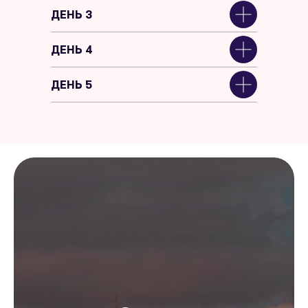
ДЕНЬ 3
ДЕНЬ 4
ДЕНЬ 5