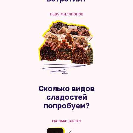
пару миллионов
Сколько видов
сладостей
попробуем?
сколько влезет