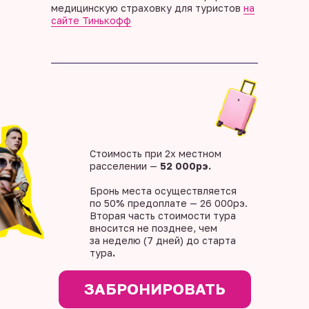
медицинскую страховку для туристов
на
сайте Тинькофф
Стоимость при 2х местном
расселении —
52 000рэ.
Бронь места осуществляется
по 50% предоплате — 26 000рэ.
Вторая часть стоимости тура
вносится не позднее, чем
за неделю (7 дней) до старта
тура
.
ЗАБРОНИРОВАТЬ