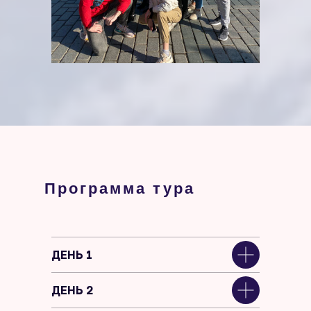
Программа тура
ДЕНЬ 1
ДЕНЬ 2