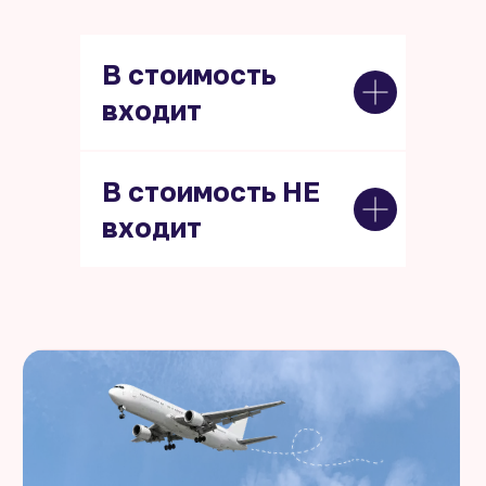
В стоимость
входит
В стоимость НЕ
входит