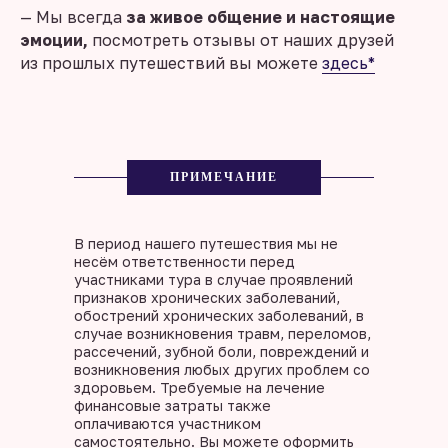
— Мы всегда
за живое общение и настоящие
эмоции,
посмотреть отзывы от наших друзей
из прошлых путешествий вы можете
здесь*
ПРИМЕЧАНИЕ
В период нашего путешествия мы не
несём ответственности перед
участниками тура в случае проявлений
признаков хронических заболеваний,
обострений хронических заболеваний, в
случае возникновения травм, переломов,
рассечений, зубной боли, повреждений и
возникновения любых других проблем со
здоровьем. Требуемые на лечение
финансовые затраты также
оплачиваются участником
самостоятельно. Вы можете оформить