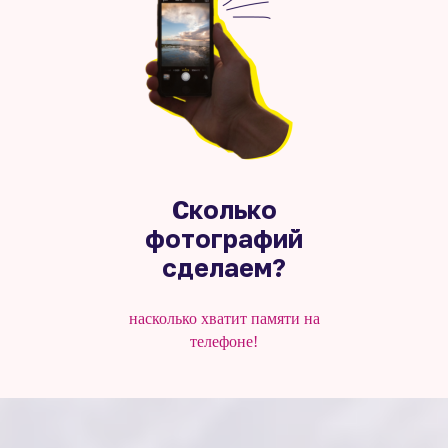
Сколько
фотографий
сделаем?
насколько хватит памяти на
телефоне!