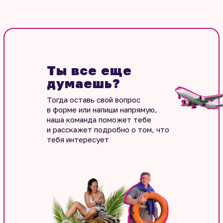
Ты все еще
думаешь?
Тогда оставь свой вопрос
в форме или напиши напрямую,
наша команда поможет тебе
и расскажет подробно о том, что
тебя интересует