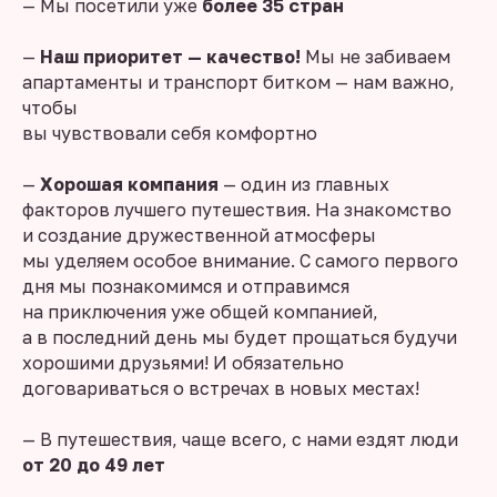
— Мы посетили уже
более 35 стран
—
Наш приоритет — качество!
Мы не забиваем
апартаменты и транспорт битком — нам важно,
чтобы
вы чувствовали себя комфортно
—
Хорошая компания
— один из главных
факторов лучшего путешествия. На знакомство
и создание дружественной атмосферы
мы уделяем особое внимание. С самого первого
дня мы познакомимся и отправимся
на приключения уже общей компанией,
а в последний день мы будет прощаться будучи
хорошими друзьями! И обязательно
договариваться о встречах в новых местах!
— В путешествия, чаще всего, с нами ездят люди
от 20 до 49 лет