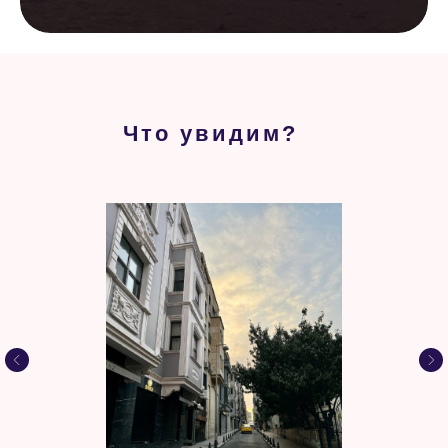
Что увидим?