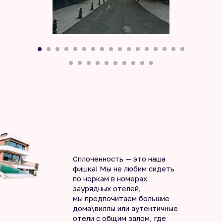
Сплоченность — это наша
фишка! Мы не любим сидеть
по норкам в номерах
заурядных отелей,
мы предпочитаем большие
дома\виллы или аутентичные
отели с общим залом, где