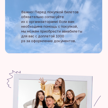
Важно! Перед покупкой билетов
обязательно согласуйте
их с организаторами! Если вам
необходима помощь с покупкой,
мы можем приобрести авиабилеты
для вас с доплатой 1000
рэ за оформление документов.