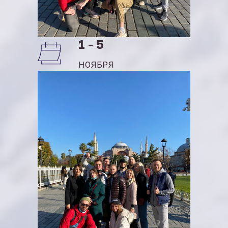
1 - 5
НОЯБРЯ