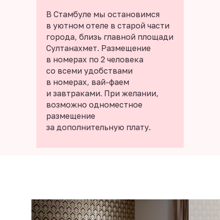
В Стамбуле мы остановимся
в уютном отеле в старой части
города, близь главной площади
Султанахмет. Размещение
в номерах по 2 человека
со всеми удобствами
в номерах, вай-фаем
и завтраками. При желании,
возможно одноместное
размещение
за дополнительную плату.