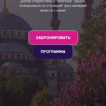
Долой стереотипы о типичной Турции,
познакомься со столицей трех империй
вместе с нами!
ЗАБРОНИРОВАТЬ
ПРОГРАММА