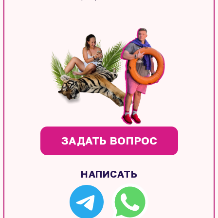
ЗАДАТЬ ВОПРОС
НАПИСАТЬ