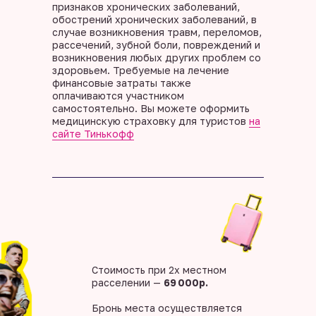
признаков хронических заболеваний,
обострений хронических заболеваний, в
случае возникновения травм, переломов,
рассечений, зубной боли, повреждений и
возникновения любых других проблем со
здоровьем. Требуемые на лечение
финансовые затраты также
оплачиваются участником
самостоятельно. Вы можете оформить
медицинскую страховку для туристов
на
сайте Тинькофф
Стоимость при 2х местном
расселении —
69 000р.
Бронь места осуществляется