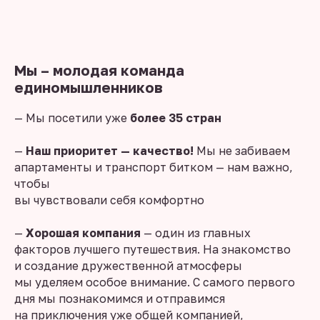
Мы – молодая команда
единомышленников
— Мы посетили уже
более 35 стран
—
Наш приоритет — качество!
Мы не забиваем
апартаменты и транспорт битком — нам важно,
чтобы
вы чувствовали себя комфортно
—
Хорошая компания
— один из главных
факторов лучшего путешествия. На знакомство
и создание дружественной атмосферы
мы уделяем особое внимание. С самого первого
дня мы познакомимся и отправимся
на приключения уже общей компанией,