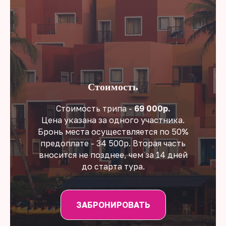
Стоимость
Стоимость трипа -
69 000р.
Цена указана за одного участника.
Бронь места осуществляется по 50%
предоплате - 34 500р. Вторая часть
вносится не позднее, чем за 14 дней
до старта тура.
ЗАБРОНИРОВАТЬ