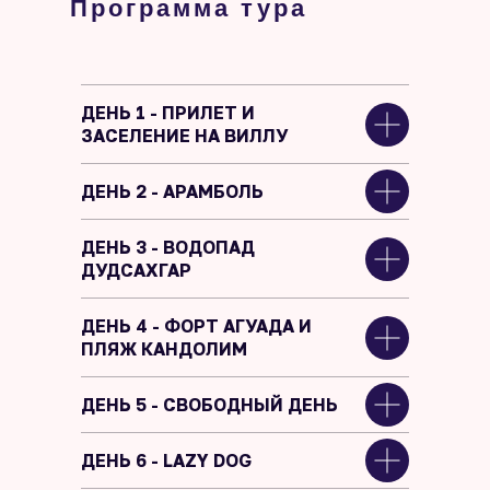
Программа тура
ДЕНЬ 1
- ПРИЛЕТ И
ЗАСЕЛЕНИЕ НА ВИЛЛУ
ДЕНЬ 2
- АРАМБОЛЬ
ДЕНЬ 3 - ВОДОПАД
ДУДСАХГАР
ДЕНЬ 4
- ФОРТ АГУАДА И
ПЛЯЖ КАНДОЛИМ
ДЕНЬ 5 - СВОБОДНЫЙ ДЕНЬ
ДЕНЬ 6 - LAZY DOG