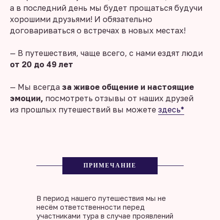
а в последний день мы будет прощаться будучи
хорошими друзьями! И обязательно
договариваться о встречах в новых местах!
— В путешествия, чаще всего, с нами ездят люди
от 20 до 49 лет
— Мы всегда
за живое общение и настоящие
эмоции,
посмотреть отзывы от наших друзей
из прошлых путешествий вы можете
здесь*
ПРИМЕЧАНИЕ
В период нашего путешествия мы не
несём ответственности перед
участниками тура в случае проявлений