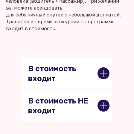
человека (водитель + пассажир). При желании
вы можете арендовать
для себя личный скутер с небольшой доплатой.
Трансфер во время экскурсии по программе
входит в стоимость.
В стоимость
входит
В стоимость НЕ
входит