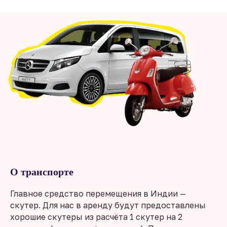
О транспорте
Главное средство перемещения в Индии —
скутер. Для нас в аренду будут предоставлены
хорошие скутеры из расчёта 1 скутер на 2