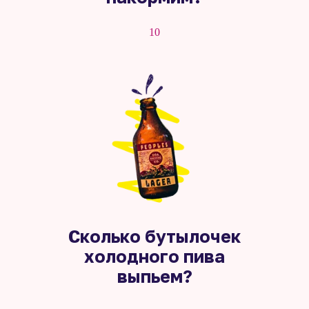
10
Сколько бутылочек
холодного пива
выпьем?