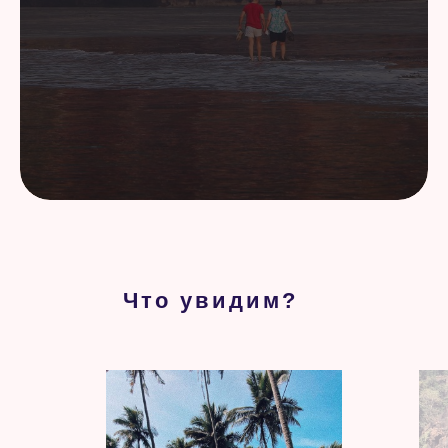
Что увидим?