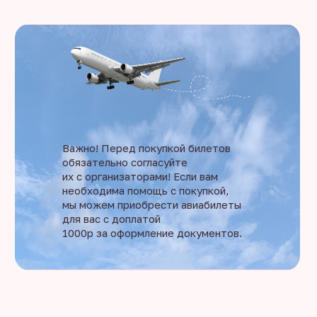
Важно! Перед покупкой билетов
обязательно согласуйте
их с организаторами! Если вам
необходима помощь с покупкой,
мы можем приобрести авиабилеты
для вас с доплатой
1000р за оформление документов.