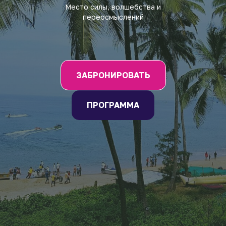
Место силы, волшебства и
переосмыслений
ЗАБРОНИРОВАТЬ
ПРОГРАММА