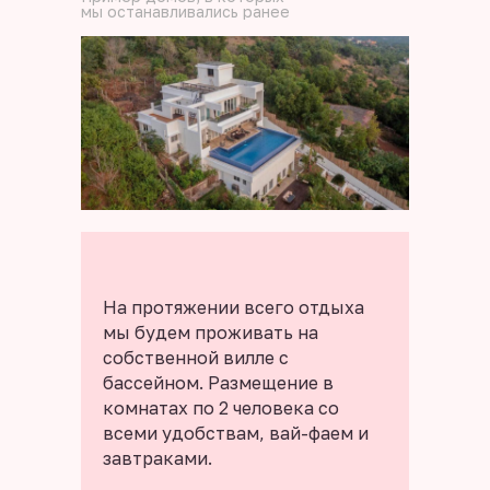
мы останавливались ранее
На протяжении всего отдыха
мы будем проживать на
собственной вилле с
бассейном. Размещение в
комнатах по 2 человека со
всеми удобствам, вай-фаем и
завтраками.