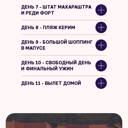
ДЕНЬ 7 - ШТАТ МАХАРАШТРА
И РЕДИ ФОРТ
ДЕНЬ 8 - ПЛЯЖ КЕРИМ
ДЕНЬ 9 - БОЛЬШОЙ ШОППИНГ
В МАПУСЕ
ДЕНЬ 10 - СВОБОДНЫЙ ДЕНЬ
И ФИНАЛЬНЫЙ УЖИН
ДЕНЬ 11 - ВЫЛЕТ ДОМОЙ