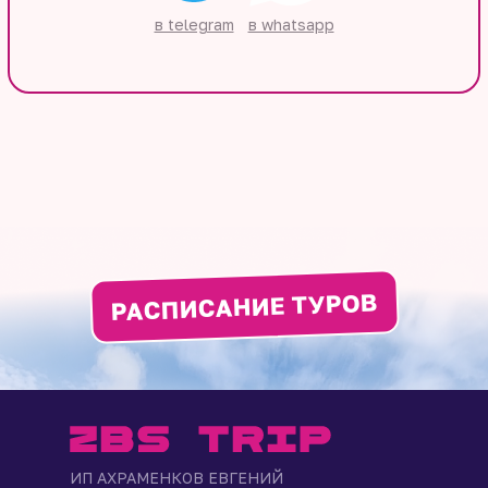
в telegram
в whatsapp
РАСПИСАНИЕ ТУРОВ
ИП АХРАМЕНКОВ ЕВГЕНИЙ