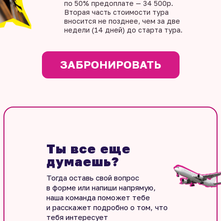
по 50% предоплате — 34 500р.
Вторая часть стоимости тура
вносится не позднее, чем за две
недели (14 дней) до старта тура.
ЗАБРОНИРОВАТЬ
Ты все еще
думаешь?
Тогда оставь свой вопрос
в форме или напиши напрямую,
наша команда поможет тебе
и расскажет подробно о том, что
тебя интересует