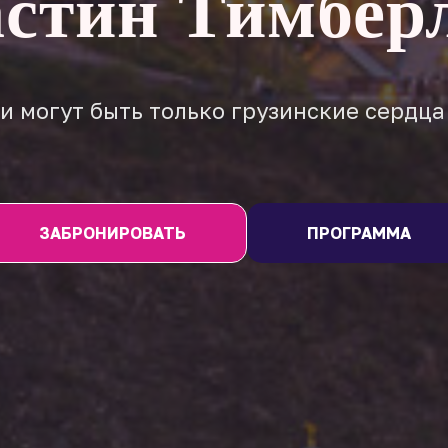
стин Тимбер
ии могут быть только грузинские сердца
ЗАБРОНИРОВАТЬ
ПРОГРАММА