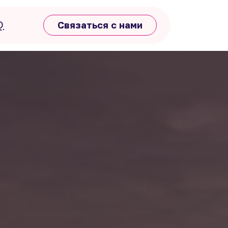
Q
Связаться с нами