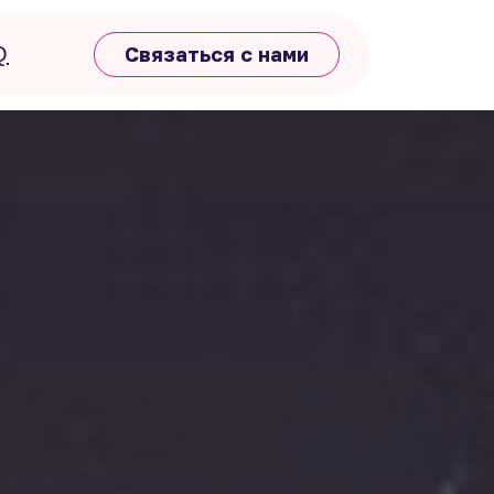
Q
Связаться с нами