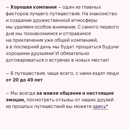
—
Хорошая компания
— один из главных
факторов лучшего путешествия. На знакомство
и создание дружественной атмосферы
мы уделяем особое внимание. С самого первого
дня мы познакомимся и отправимся
на приключения уже общей компанией,
а в последний день мы будет прощаться будучи
хорошими друзьями! И обязательно
договариваться о встречах в новых местах!
— В путешествия, чаще всего, с нами ездят люди
от 20 до 49 лет
— Мы всегда
за живое общение и настоящие
эмоции,
посмотреть отзывы от наших друзей
из прошлых путешествий вы можете
здесь*