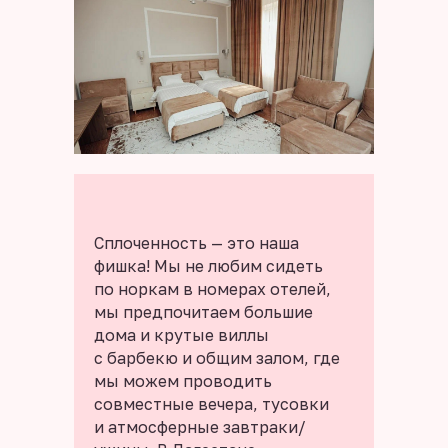
Сплоченность — это наша
фишка! Мы не любим сидеть
по норкам в номерах отелей,
мы предпочитаем большие
дома и крутые виллы
с барбекю и общим залом, где
мы можем проводить
совместные вечера, тусовки
и атмосферные завтраки/