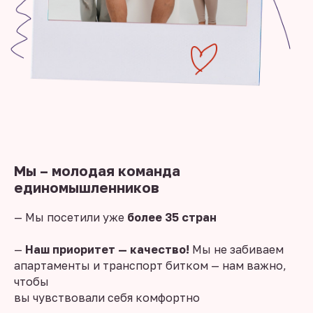
Мы – молодая команда
единомышленников
— Мы посетили уже
более 35 стран
—
Наш приоритет — качество!
Мы не забиваем
апартаменты и транспорт битком — нам важно,
чтобы
вы чувствовали себя комфортно