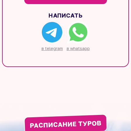
НАПИСАТЬ
в telegram
в whatsapp
РАСПИСАНИЕ ТУРОВ