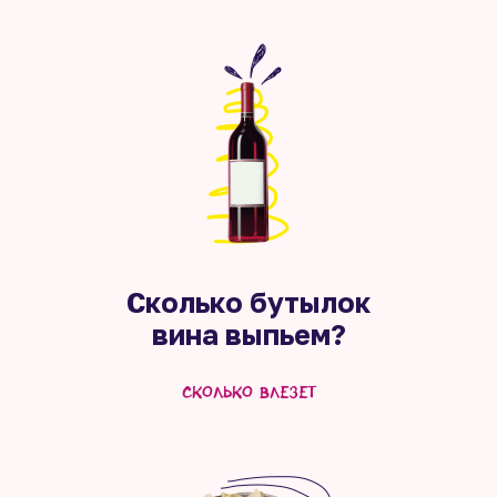
Сколько бутылок
вина выпьем?
сколько влезет