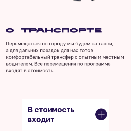
О транспорте
Перемещаться по городу мы будем на такси,
а для дальних поездок для нас готов
комфортабельный трансфер с опытным местным
водителем. Все перемещения по программе
входят в стоимость.
В стоимость
входит