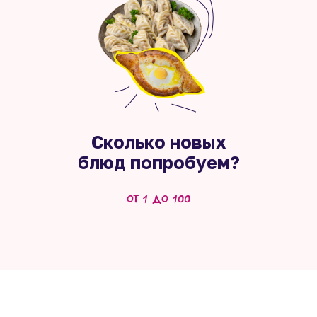
Сколько новых
блюд попробуем?
от 1 до 100