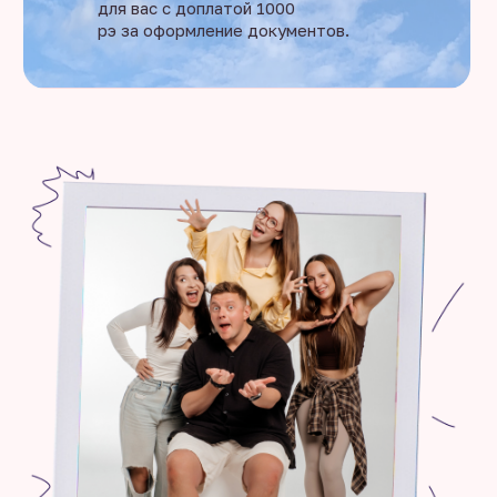
для вас с доплатой 1000
рэ за оформление документов.