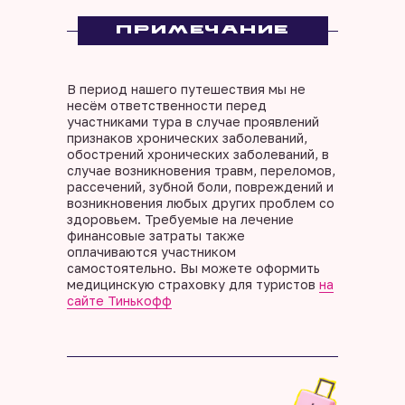
ПРИМЕЧАНИЕ
В период нашего путешествия мы не
несём ответственности перед
участниками тура в случае проявлений
признаков хронических заболеваний,
обострений хронических заболеваний, в
случае возникновения травм, переломов,
рассечений, зубной боли, повреждений и
возникновения любых других проблем со
здоровьем. Требуемые на лечение
финансовые затраты также
оплачиваются участником
самостоятельно. Вы можете оформить
медицинскую страховку для туристов
на
сайте Тинькофф