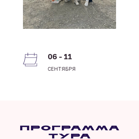
06 - 11
СЕНТЯБРЯ
Программа
тура