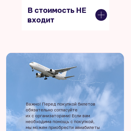
В стоимость НЕ
входит
Важно! Перед покупкой билетов
обязательно согласуйте
их с организаторами! Если вам
необходима помощь с покупкой,
мы можем приобрести авиабилеты