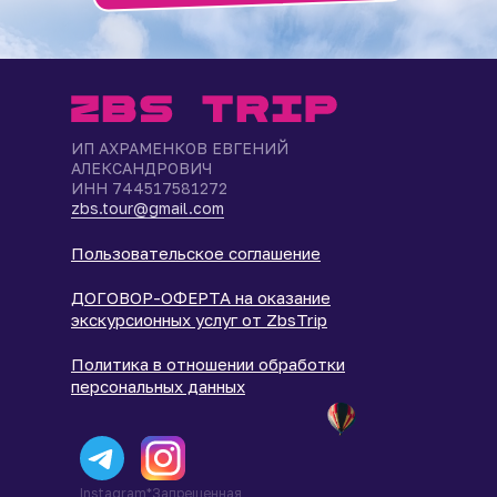
ИП АХРАМЕНКОВ ЕВГЕНИЙ
АЛЕКСАНДРОВИЧ
ИНН 744517581272
zbs.tour@gmail.com
Пользовательское соглашение
ДОГОВОР-ОФЕРТА на оказание
экскурсионных услуг от ZbsTrip
Политика в отношении обработки
персональных данных
Instagram*Запрещенная