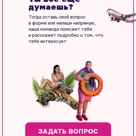
думаешь?
Тогда оставь свой вопрос
в форме или напиши напрямую,
наша команда поможет тебе
и расскажет подробно о том, что
тебя интересует
ЗАДАТЬ ВОПРОС