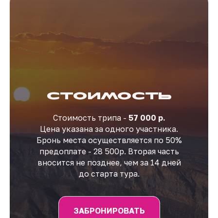
Стоимость
Стоимость трипа -
57 000 р.
Цена указана за одного участника.
Бронь места осуществляется по 50%
предоплате - 28 500р. Вторая часть
вносится не позднее, чем за 14 дней
до старта тура.
ЗАБРОНИРОВАТЬ