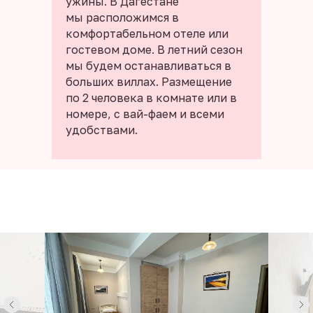
ужины. В Дагестане
мы расположимся в
комфортабельном отеле или
гостевом доме. В летний сезон
мы будем останавливаться в
больших виллах. Размещение
по 2 человека в комнате или в
номере, с вай-фаем и всеми
удобствами.