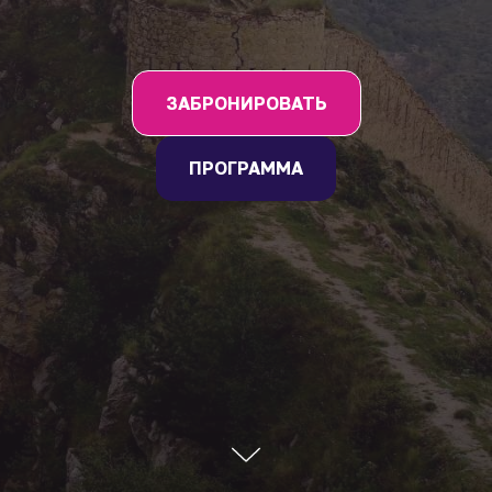
ЗАБРОНИРОВАТЬ
ПРОГРАММА