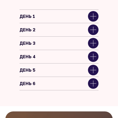
ДЕНЬ 1
ДЕНЬ 2
ДЕНЬ 3
ДЕНЬ 4
ДЕНЬ 5
ДЕНЬ 6