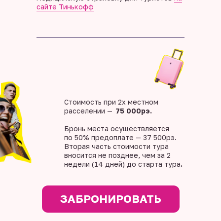
сайте Тинькофф
Стоимость при 2х местном
расселении —
75 000рэ.
Бронь места осуществляется
по 50% предоплате — 37 500рэ.
Вторая часть стоимости тура
вносится не позднее, чем за 2
недели (14 дней) до старта тура
.
ЗАБРОНИРОВАТЬ