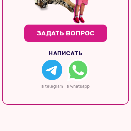
ЗАДАТЬ ВОПРОС
НАПИСАТЬ
в telegram
в whatsapp