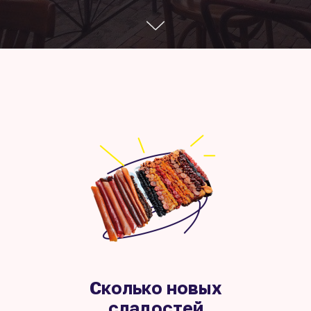
Сколько новых
сладостей