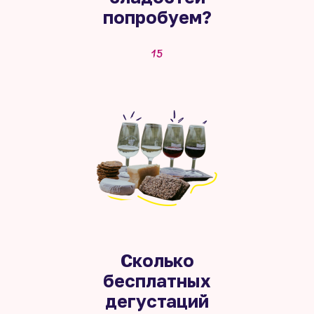
попробуем?
15
Сколько
бесплатных
дегустаций