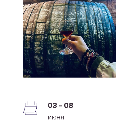
03 - 08
ИЮНЯ