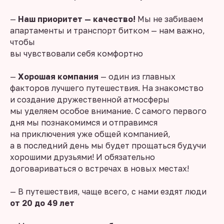
—
Наш приоритет — качество!
Мы не забиваем
апартаменты и транспорт битком — нам важно,
чтобы
вы чувствовали себя комфортно
—
Хорошая компания
— один из главных
факторов лучшего путешествия. На знакомство
и создание дружественной атмосферы
мы уделяем особое внимание. С самого первого
дня мы познакомимся и отправимся
на приключения уже общей компанией,
а в последний день мы будет прощаться будучи
хорошими друзьями! И обязательно
договариваться о встречах в новых местах!
— В путешествия, чаще всего, с нами ездят люди
от 20 до 49 лет