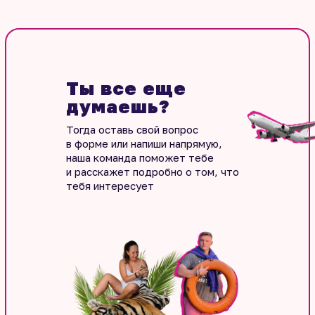
Ты все еще
думаешь?
Тогда оставь свой вопрос
в форме или напиши напрямую,
наша команда поможет тебе
и расскажет подробно о том, что
тебя интересует