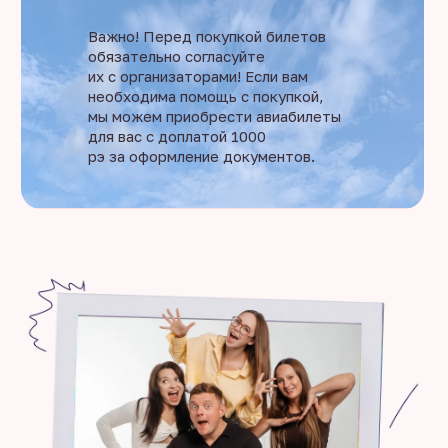
Важно! Перед покупкой билетов
обязательно согласуйте
их с организаторами! Если вам
необходима помощь с покупкой,
мы можем приобрести авиабилеты
для вас с доплатой 1000
рэ за оформление документов.