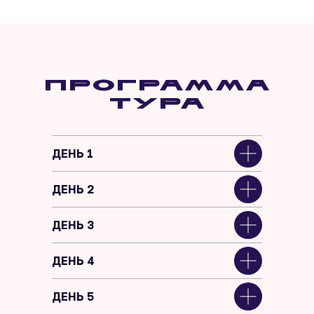
Программа
тура
ДЕНЬ 1
ДЕНЬ 2
ДЕНЬ 3
ДЕНЬ 4
ДЕНЬ 5