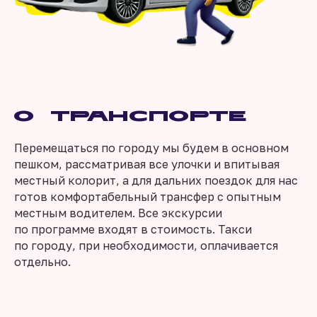
О транспорте
Перемещаться по городу мы будем в основном
пешком, рассматривая все улочки и впитывая
местный колорит, а для дальних поездок для нас
готов комфортабельный трансфер с опытным
местным водителем. Все экскурсии
по программе входят в стоимость. Такси
по городу, при необходимости, оплачивается
отдельно.