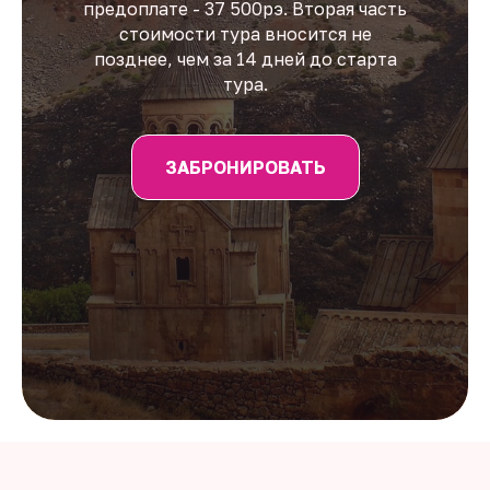
предоплате - 37 500рэ. Вторая часть
стоимости тура вносится не
позднее, чем за 14 дней до старта
тура.
ЗАБРОНИРОВАТЬ