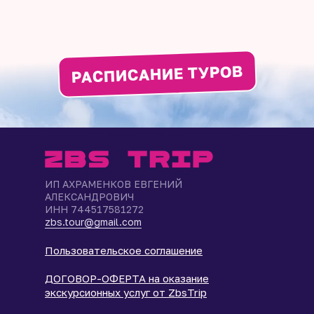
РАСПИСАНИЕ ТУРОВ
ИП АХРАМЕНКОВ ЕВГЕНИЙ
АЛЕКСАНДРОВИЧ
ИНН 744517581272
zbs.tour@gmail.com
Пользовательское соглашение
ДОГОВОР-ОФЕРТА на оказание
экскурсионных услуг от ZbsTrip