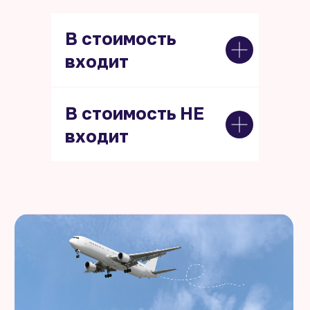
В стоимость
входит
В стоимость НЕ
входит