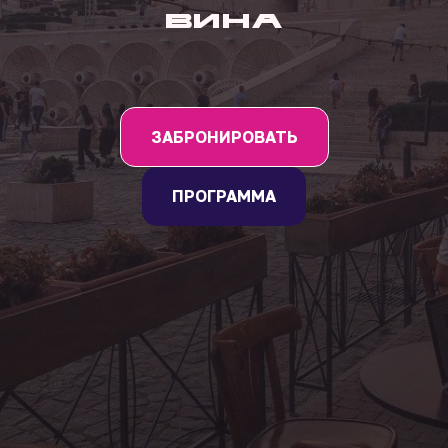
вина
ЗАБРОНИРОВАТЬ
ПРОГРАММА