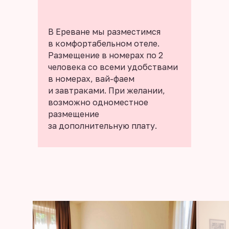
В Ереване мы разместимся
в комфортабельном отеле.
Размещение в номерах по 2
человека со всеми удобствами
в номерах, вай-фаем
и завтраками. При желании,
возможно одноместное
размещение
за дополнительную плату.