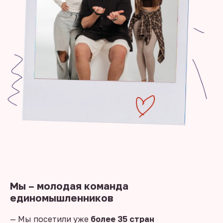
Мы – молодая команда
единомышленников
— Мы посетили уже
более 35 стран