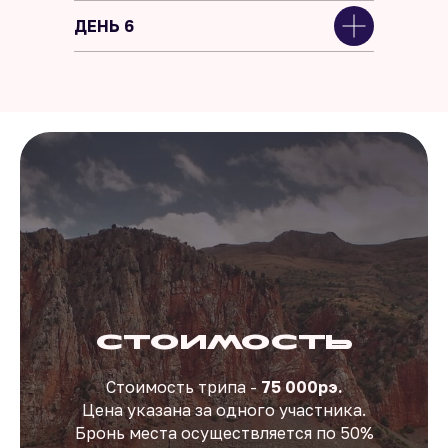
ДЕНЬ 6
Стоимость
Стоимость трипа -
75 000рэ.
Цена указана за одного участника.
Бронь места осуществляется по 50%