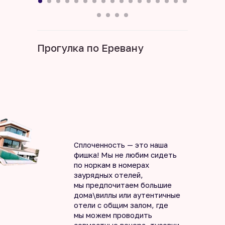
Прогулка по Еревану
Сплоченность — это наша
фишка! Мы не любим сидеть
по норкам в номерах
заурядных отелей,
мы предпочитаем большие
дома\виллы или аутентичные
отели с общим залом, где
мы можем проводить