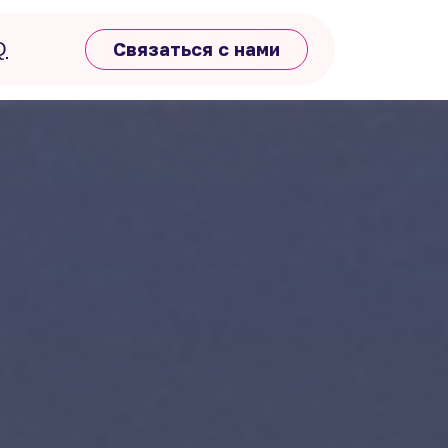
Q
Связаться с нами