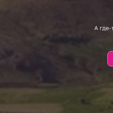
А где-