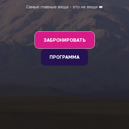
Самые главные вещи - это не вещи ❤️
ЗАБРОНИРОВАТЬ
ПРОГРАММА