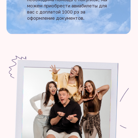
можем приобрести авиабилеты для
вас с доплатой 1000 рэ за
оформление документов.