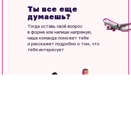
Ты все еще
думаешь?
Тогда оставь свой вопрос
в форме или напиши напрямую,
наша команда поможет тебе
и расскажет подробно о том, что
тебя интересует