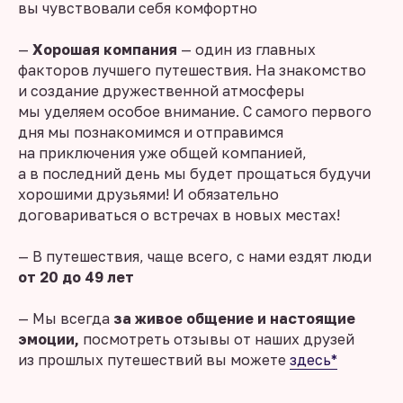
вы чувствовали себя комфортно
—
Хорошая компания
— один из главных
факторов лучшего путешествия. На знакомство
и создание дружественной атмосферы
мы уделяем особое внимание. С самого первого
дня мы познакомимся и отправимся
на приключения уже общей компанией,
а в последний день мы будет прощаться будучи
хорошими друзьями! И обязательно
договариваться о встречах в новых местах!
— В путешествия, чаще всего, с нами ездят люди
от 20 до 49 лет
— Мы всегда
за живое общение и настоящие
эмоции,
посмотреть отзывы от наших друзей
из прошлых путешествий вы можете
здесь*