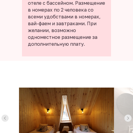
отеле с бассейном. Размещение
в номерах по 2 человека со
всеми удобствами в номерах,
вай-фаем и завтраками. При
желании, возможно
одноместное размещение за
дополнительную плату.