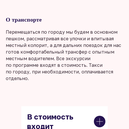
О транспорте
Перемещаться по городу мы будем в основном
пешком, рассматривая все улочки и впитывая
местный колорит, а для дальних поездок для нас
готов комфортабельный трансфер с опытным
местным водителем. Все экскурсии
по программе входят в стоимость. Такси
по городу, при необходимости, оплачивается
отдельно.
В стоимость
входит