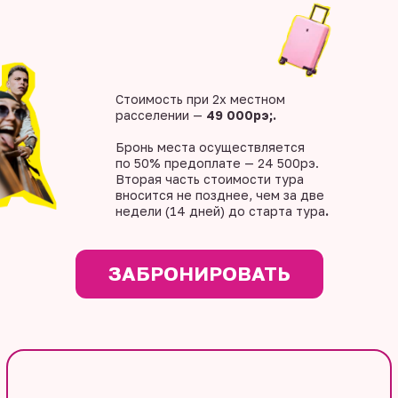
Стоимость при 2х местном
расселении —
49 000рэ;.
Бронь места осуществляется
по 50% предоплате — 24 500рэ.
Вторая часть стоимости тура
вносится не позднее, чем за две
недели (14 дней) до старта тура
.
ЗАБРОНИРОВАТЬ