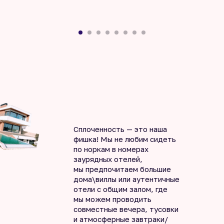
Сплоченность — это наша
фишка! Мы не любим сидеть
по норкам в номерах
заурядных отелей,
мы предпочитаем большие
дома\виллы или аутентичные
отели с общим залом, где
мы можем проводить
совместные вечера, тусовки
и атмосферные завтраки/