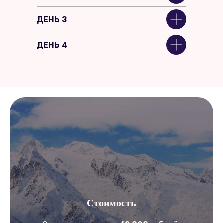
ДЕНЬ 3
ДЕНЬ 4
Стоимость