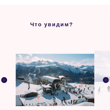
Что увидим?