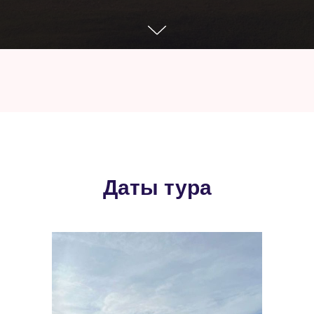
Даты тура