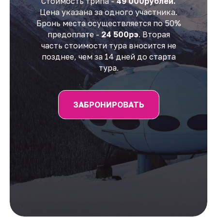
Стоимость трипа -
49 000рублей.
Цена указана за одного участника.
Бронь места осуществляется по 50%
предоплате -
24 500рэ
. Вторая
часть стоимости тура вносится не
позднее, чем за 14 дней до старта
тура.
ЗАБРОНИРОВАТЬ