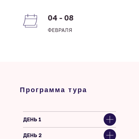
04 - 08
ФЕВРАЛЯ
Программа тура
ДЕНЬ 1
ДЕНЬ 2