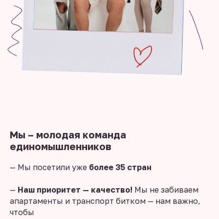
Мы – молодая команда
единомышленников
— Мы посетили уже
более 35 стран
—
Наш приоритет — качество!
Мы не забиваем
апартаменты и транспорт битком — нам важно,
чтобы