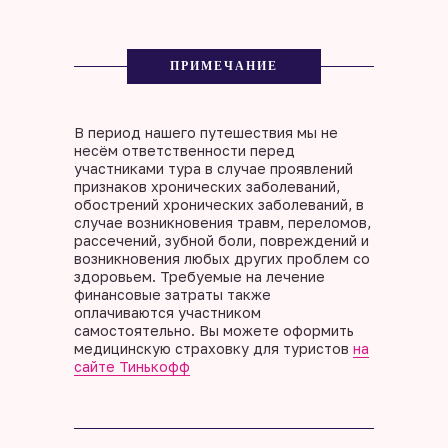
ПРИМЕЧАНИЕ
В период нашего путешествия мы не
несём ответственности перед
участниками тура в случае проявлений
признаков хронических заболеваний,
обострений хронических заболеваний, в
случае возникновения травм, переломов,
рассечений, зубной боли, повреждений и
возникновения любых других проблем со
здоровьем. Требуемые на лечение
финансовые затраты также
оплачиваются участником
самостоятельно. Вы можете оформить
медицинскую страховку для туристов
на
сайте Тинькофф